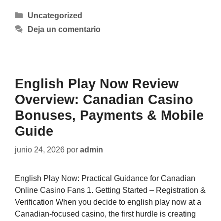
Uncategorized
Deja un comentario
English Play Now Review
Overview: Canadian Casino
Bonuses, Payments & Mobile
Guide
junio 24, 2026
por
admin
English Play Now: Practical Guidance for Canadian
Online Casino Fans 1. Getting Started – Registration &
Verification When you decide to english play now at a
Canadian‑focused casino, the first hurdle is creating