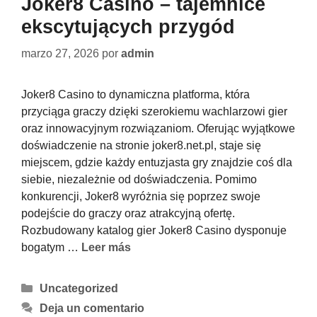
Joker8 Casino – tajemnice
ekscytujących przygód
marzo 27, 2026
por
admin
Joker8 Casino to dynamiczna platforma, która
przyciąga graczy dzięki szerokiemu wachlarzowi gier
oraz innowacyjnym rozwiązaniom. Oferując wyjątkowe
doświadczenie na stronie joker8.net.pl, staje się
miejscem, gdzie każdy entuzjasta gry znajdzie coś dla
siebie, niezależnie od doświadczenia. Pomimo
konkurencji, Joker8 wyróżnia się poprzez swoje
podejście do graczy oraz atrakcyjną ofertę.
Rozbudowany katalog gier Joker8 Casino dysponuje
bogatym …
Leer más
Uncategorized
Deja un comentario