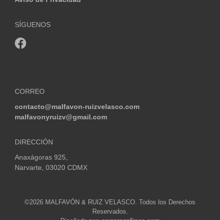
SÍGUENOS
CORREO
contacto@malfavon-ruizvelasco.com
malfavonyruizv@gmail.com
DIRECCIÓN
Anaxágoras 925,
Narvarte, 03020 CDMX
©2026 MALFAVÓN & RUIZ VELASCO. Todos los Derechos
Reservados.