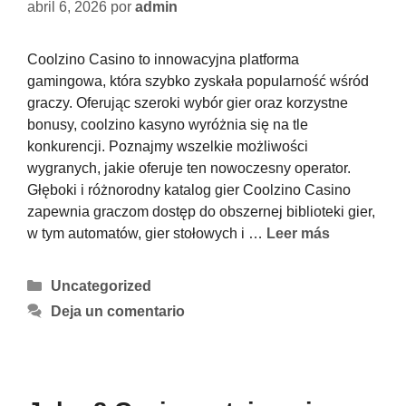
abril 6, 2026
por
admin
Coolzino Casino to innowacyjna platforma
gamingowa, która szybko zyskała popularność wśród
graczy. Oferując szeroki wybór gier oraz korzystne
bonusy, coolzino kasyno wyróżnia się na tle
konkurencji. Poznajmy wszelkie możliwości
wygranych, jakie oferuje ten nowoczesny operator.
Głęboki i różnorodny katalog gier Coolzino Casino
zapewnia graczom dostęp do obszernej biblioteki gier,
w tym automatów, gier stołowych i …
Leer más
Uncategorized
Deja un comentario