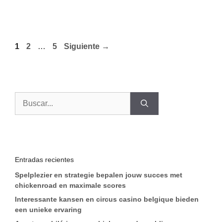
1
2
…
5
Siguiente
→
Entradas recientes
Spelplezier en strategie bepalen jouw succes met
chickenroad en maximale scores
Interessante kansen en circus casino belgique bieden
een unieke ervaring