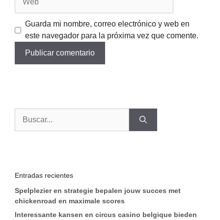
Guarda mi nombre, correo electrónico y web en
este navegador para la próxima vez que comente.
Entradas recientes
Spelplezier en strategie bepalen jouw succes met
chickenroad en maximale scores
Interessante kansen en circus casino belgique bieden