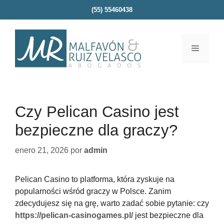
(55) 55460438
Czy Pelican Casino jest
bezpieczne dla graczy?
enero 21, 2026
por
admin
Pelican Casino to platforma, która zyskuje na
popularności wśród graczy w Polsce. Zanim
zdecydujesz się na grę, warto zadać sobie pytanie: czy
https://pelican-casinogames.pl/
jest bezpieczne dla