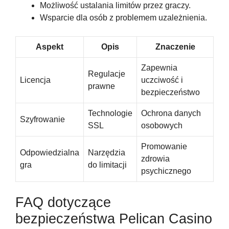
Możliwość ustalania limitów przez graczy.
Wsparcie dla osób z problemem uzależnienia.
Aspekt
Opis
Znaczenie
Zapewnia
Regulacje
Licencja
uczciwość i
prawne
bezpieczeństwo
Technologie
Ochrona danych
Szyfrowanie
SSL
osobowych
Promowanie
Odpowiedzialna
Narzędzia
zdrowia
gra
do limitacji
psychicznego
FAQ dotyczące
bezpieczeństwa Pelican Casino