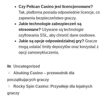
Czy Pelican Casino jest licencjonowane?
Tak, platforma posiada odpowiednie licencje, co
zapewnia bezpieczeństwo graczy.
Jakie technologie zabezpieczeń są
stosowane?
Używane są technologie
szyfrowania SSL, aby chronić dane osobowe.
Jakie są opcje odpowiedzialnej gry?
Gracze
mogą ustalać limity depozytów oraz korzystać z
opcji samowykluczenia.
Uncategorized
Abuking Casino – przewodnik dla
początkujących graczy
Rocky Spin Casino: Przywileje dla lojalnych
graczy