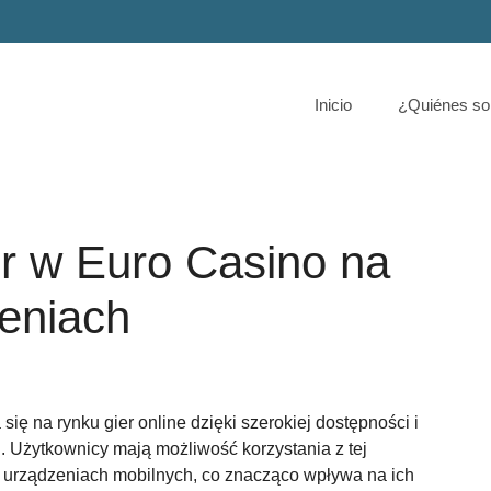
Inicio
¿Quiénes s
r w Euro Casino na
eniach
się na rynku gier online dzięki szerokiej dostępności i
. Użytkownicy mają możliwość korzystania z tej
i urządzeniach mobilnych, co znacząco wpływa na ich