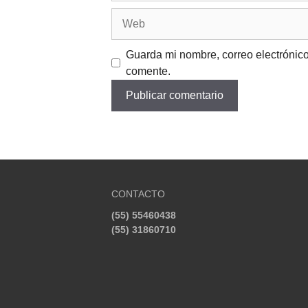
Guarda mi nombre, correo electrónic
comente.
CONTACTO
(55) 55460438
(55) 31860710