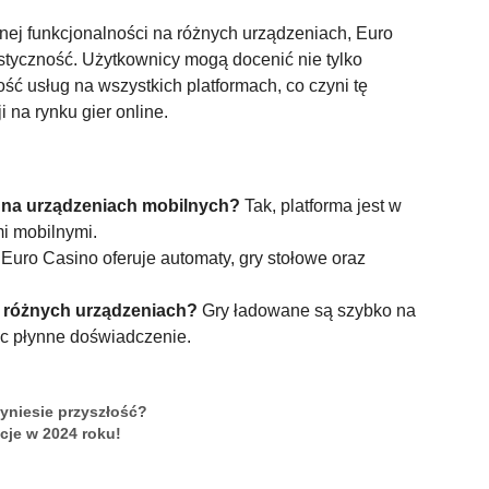
ełnej funkcjonalności na różnych urządzeniach, Euro
tyczność. Użytkownicy mogą docenić nie tylko
ość usług na wszystkich platformach, co czyni tę
i na rynku gier online.
 na urządzeniach mobilnych?
Tak, platforma jest w
i mobilnymi.
Euro Casino oferuje automaty, gry stołowe oraz
a różnych urządzeniach?
Gry ładowane są szybko na
c płynne doświadczenie.
yniesie przyszłość?
cje w 2024 roku!