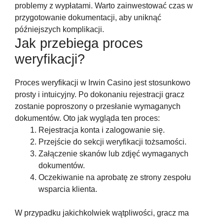
problemy z wypłatami. Warto zainwestować czas w
przygotowanie dokumentacji, aby uniknąć
późniejszych komplikacji.
Jak przebiega proces
weryfikacji?
Proces weryfikacji w Irwin Casino jest stosunkowo
prosty i intuicyjny. Po dokonaniu rejestracji gracz
zostanie poproszony o przesłanie wymaganych
dokumentów. Oto jak wygląda ten proces:
Rejestracja konta i zalogowanie się.
Przejście do sekcji weryfikacji tożsamości.
Załączenie skanów lub zdjęć wymaganych
dokumentów.
Oczekiwanie na aprobatę ze strony zespołu
wsparcia klienta.
W przypadku jakichkolwiek wątpliwości, gracz ma