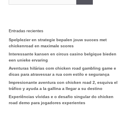
Entradas recientes
Spelplezier en strategie bepalen jouw succes met
chickenroad en maximale scores
Interessante kansen en circus casino belgique bieden
een unieke ervaring
Aventuras hilárias com chicken road gambling game e
dicas para atravessar a rua com estilo e segurança
Impresionante aventura con chicken road 2, esquiva el
tráfico y ayuda a la gallina a llegar a su destino
Experiências vívidas e o desafio singular do chicken
road demo para jogadores experientes