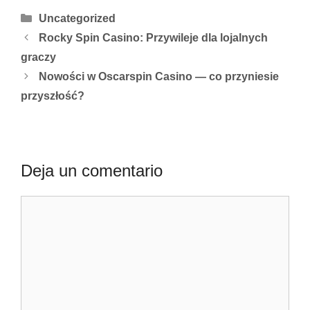
Uncategorized
Rocky Spin Casino: Przywileje dla lojalnych
graczy
Nowości w Oscarspin Casino — co przyniesie
przyszłość?
Deja un comentario