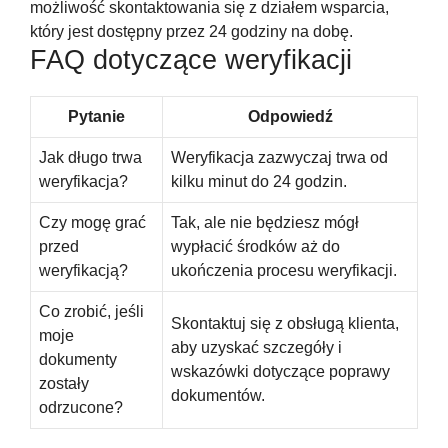
możliwość skontaktowania się z działem wsparcia,
który jest dostępny przez 24 godziny na dobę.
FAQ dotyczące weryfikacji
Pytanie
Odpowiedź
Jak długo trwa
Weryfikacja zazwyczaj trwa od
weryfikacja?
kilku minut do 24 godzin.
Czy mogę grać
Tak, ale nie będziesz mógł
przed
wypłacić środków aż do
weryfikacją?
ukończenia procesu weryfikacji.
Co zrobić, jeśli
Skontaktuj się z obsługą klienta,
moje
aby uzyskać szczegóły i
dokumenty
wskazówki dotyczące poprawy
zostały
dokumentów.
odrzucone?