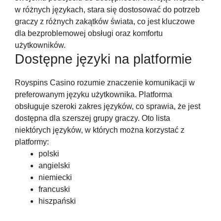
w różnych językach, stara się dostosować do potrzeb
graczy z różnych zakątków świata, co jest kluczowe
dla bezproblemowej obsługi oraz komfortu
użytkowników.
Dostępne języki na platformie
Royspins Casino rozumie znaczenie komunikacji w
preferowanym języku użytkownika. Platforma
obsługuje szeroki zakres języków, co sprawia, że jest
dostępna dla szerszej grupy graczy. Oto lista
niektórych języków, w których można korzystać z
platformy:
polski
angielski
niemiecki
francuski
hiszpański