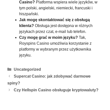
Casino?
Platforma wspiera wiele języków, w
tym polski, angielski, niemiecki, francuski i
hiszpański.
Jak mogę skontaktować się z obsługą
klienta?
Obsługa jest dostępna w różnych
językach przez czat, e-mail lub telefon.
Czy mogę grać w moim języku?
Tak,
Royspins Casino umożliwia korzystanie z
platformy w wybranym przez użytkownika
języku.
Uncategorized
Supercat Casino: jak zdobywać darmowe
spiny?
Czy Hellspin Casino obsługuje kryptowaluty?