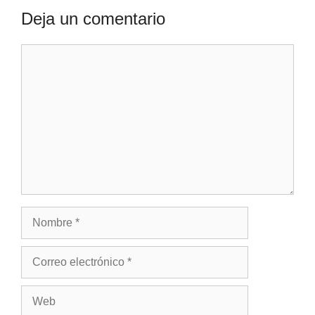
Deja un comentario