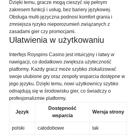
Dzięki temu, gracze mogą cieszyć się pełnym
zakresem funkcji i usług, bez bariery językowej.
Obsługa multi-języczna podnosi komfort grania i
zmniejsza ryzyko nieporozumień związanych z
zasadami gier czy promocjami.
Ułatwienia w użytkowaniu
Interfejs Royspins Casino jest intuicyjny i łatwy w
nawigacji, co dodatkowo zwiększa użyteczność
platformy. Każdy gracz może szybko zlokalizować
swoje ulubione gry oraz zespoły wsparcia dostępne w
jego języku. Dzięki temu, nowi użytkownicy szybko
odnajdują się w środowisku gier, co świadczy o
profesjonalizmie platformy.
Dostępność
Język
Wersja strony
wsparcia
polski
całodobowe
tak